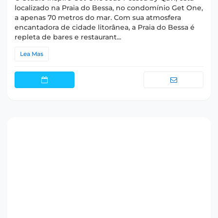
localizado na Praia do Bessa, no condomínio Get One,
a apenas 70 metros do mar. Com sua atmosfera
encantadora de cidade litorânea, a Praia do Bessa é
repleta de bares e restaurant...
Lea Mas