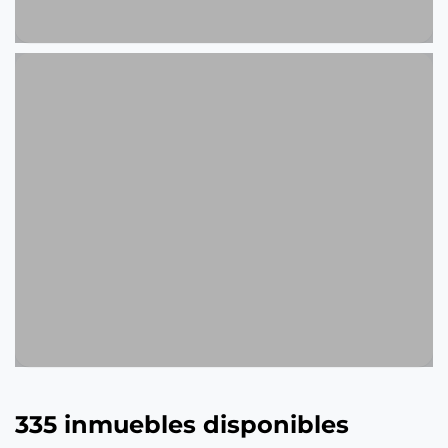
335 inmuebles disponibles