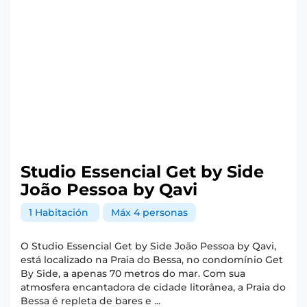
Studio Essencial Get by Side
João Pessoa by Qavi
1 Habitación
Máx 4 personas
O Studio Essencial Get by Side João Pessoa by Qavi,
está localizado na Praia do Bessa, no condomínio Get
By Side, a apenas 70 metros do mar. Com sua
atmosfera encantadora de cidade litorânea, a Praia do
Bessa é repleta de bares e ...