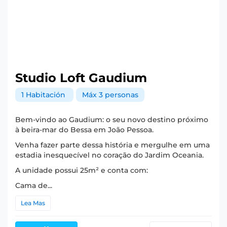
Studio Loft Gaudium
1 Habitación
Máx 3 personas
Bem-vindo ao Gaudium: o seu novo destino próximo
à beira-mar do Bessa em João Pessoa.
Venha fazer parte dessa história e mergulhe em uma
estadia inesquecível no coração do Jardim Oceania.
A unidade possui 25m² e conta com:
Cama de...
Lea Mas