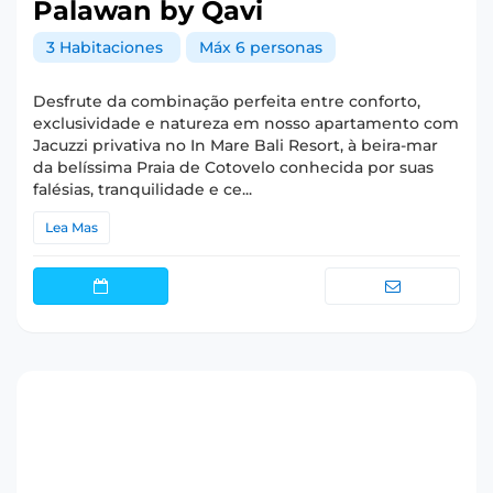
Palawan by Qavi
3 Habitaciones
Máx 6 personas
Desfrute da combinação perfeita entre conforto,
exclusividade e natureza em nosso apartamento com
Jacuzzi privativa no In Mare Bali Resort, à beira-mar
da belíssima Praia de Cotovelo conhecida por suas
falésias, tranquilidade e ce...
Lea Mas