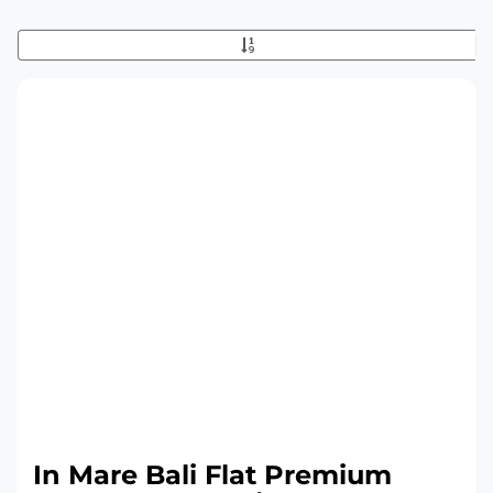
In Mare Bali Flat Premium