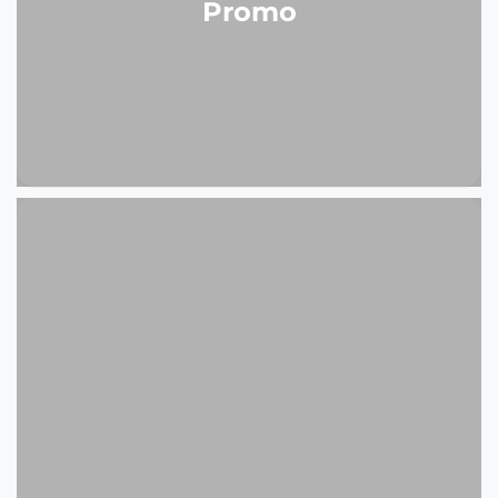
Promo