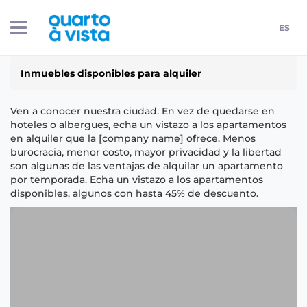
ES
Inmuebles disponibles para alquiler
Ven a conocer nuestra ciudad. En vez de quedarse en
hoteles o albergues, echa un vistazo a los apartamentos
en alquiler que la [company name] ofrece. Menos
burocracia, menor costo, mayor privacidad y la libertad
son algunas de las ventajas de alquilar un apartamento
por temporada. Echa un vistazo a los apartamentos
disponibles, algunos con hasta 45% de descuento.