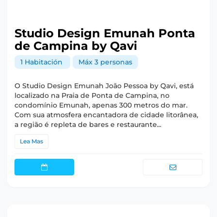
Studio Design Emunah Ponta
de Campina by Qavi
1 Habitación
Máx 3 personas
O Studio Design Emunah João Pessoa by Qavi, está
localizado na Praia de Ponta de Campina, no
condomínio Emunah, apenas 300 metros do mar.
Com sua atmosfera encantadora de cidade litorânea,
a região é repleta de bares e restaurante...
Lea Mas