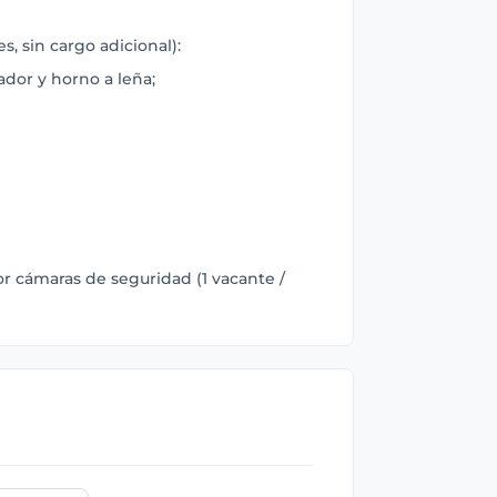
, sin cargo adicional):
dor y horno a leña;
 cámaras de seguridad (1 vacante /