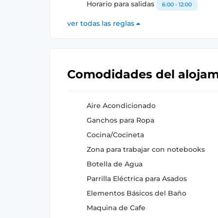
Horario para salidas
6:00 - 12:00
ver todas las reglas
Comodidades del aloja
Aire Acondicionado
Ganchos para Ropa
Cocina/Cocineta
Zona para trabajar con notebooks
Botella de Agua
Parrilla Eléctrica para Asados
Elementos Básicos del Baño
Maquina de Cafe