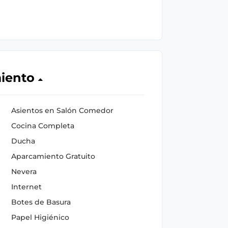
miento
Asientos en Salón Comedor
Cocina Completa
Ducha
Aparcamiento Gratuito
Nevera
Internet
Botes de Basura
Papel Higiénico