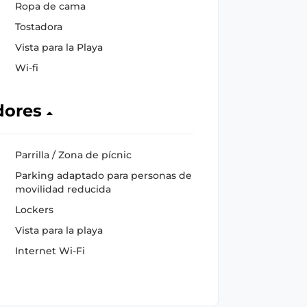
Ropa de cama
Tostadora
Vista para la Playa
Wi-fi
dores
Parrilla / Zona de pícnic
Parking adaptado para personas de
movilidad reducida
Lockers
Vista para la playa
Internet Wi-Fi