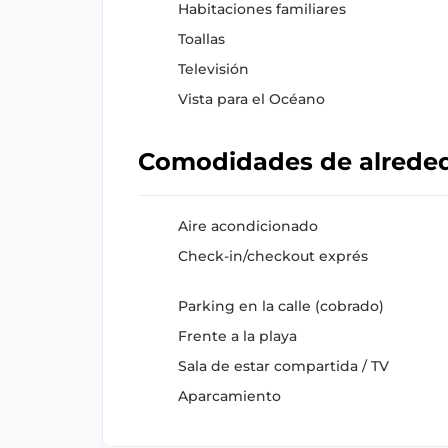
Habitaciones familiares
Toallas
Televisión
Vista para el Océano
Comodidades de alrede
Aire acondicionado
Check-in/checkout exprés
Parking en la calle (cobrado)
Frente a la playa
Sala de estar compartida / TV
Aparcamiento