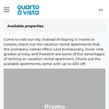
EN
Available properties
Come to visit our city. Instead of staying in hotels or
hostels, check out the vacation rental apartments that
the [company name] offers. Less bureaucracy, lower cost,
greater privacy and freedom are some of the advantages
of renting an vacation rental apartment. Check out the
available apartments, some with up to 45% off.
Promo