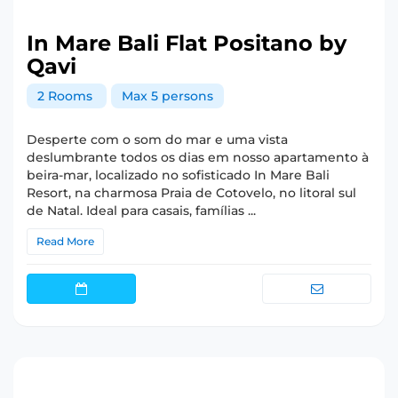
In Mare Bali Flat Positano by
Qavi
2 Rooms
Max 5 persons
Desperte com o som do mar e uma vista
deslumbrante todos os dias em nosso apartamento à
beira-mar, localizado no sofisticado In Mare Bali
Resort, na charmosa Praia de Cotovelo, no litoral sul
de Natal. Ideal para casais, famílias ...
Read More