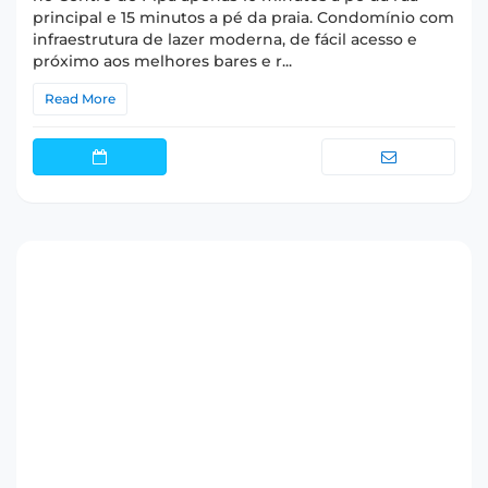
principal e 15 minutos a pé da praia. Condomínio com
infraestrutura de lazer moderna, de fácil acesso e
próximo aos melhores bares e r...
Read More