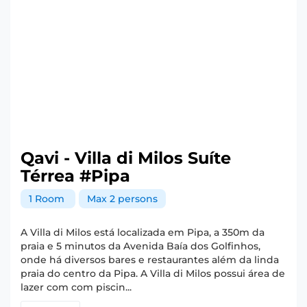
Qavi - Villa di Milos Suíte
Térrea #Pipa
1 Room
Max 2 persons
A Villa di Milos está localizada em Pipa, a 350m da
praia e 5 minutos da Avenida Baía dos Golfinhos,
onde há diversos bares e restaurantes além da linda
praia do centro da Pipa. A Villa di Milos possui área de
lazer com com piscin...