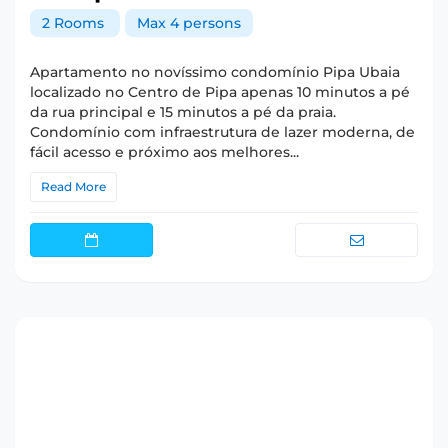
2 Rooms
Max 4 persons
Apartamento no novíssimo condomínio Pipa Ubaia
localizado no Centro de Pipa apenas 10 minutos a pé
da rua principal e 15 minutos a pé da praia.
Condomínio com infraestrutura de lazer moderna, de
fácil acesso e próximo aos melhores...
Read More