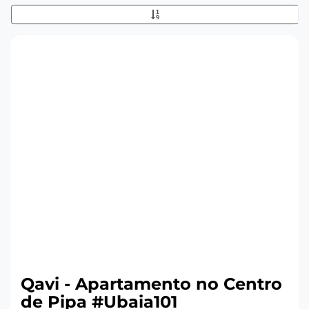
Qavi - Apartamento no Centro
de Pipa #Ubaia101