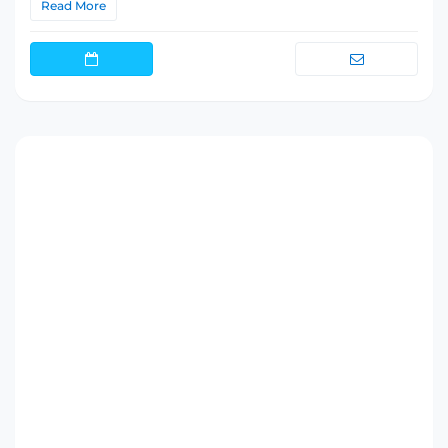
Read More