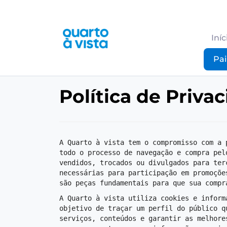
Iníc
Pai
Política de Priva
A Quarto à vista tem o compromisso com a 
todo o processo de navegação e compra pel
vendidos, trocados ou divulgados para ter
necessárias para participação em promoçõe
são peças fundamentais para que sua compr
A Quarto à vista utiliza cookies e inform
objetivo de traçar um perfil do público q
serviços, conteúdos e garantir as melhore