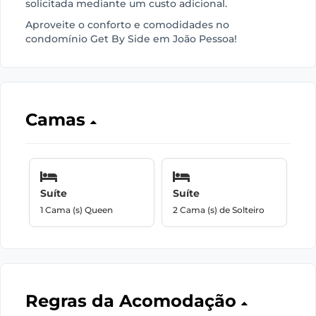
solicitada mediante um custo adicional.
Aproveite o conforto e comodidades no
condomínio Get By Side em João Pessoa!
Camas
Suíte
Suíte
1 Cama (s) Queen
2 Cama (s) de Solteiro
Regras da Acomodação