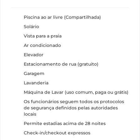
Piscina ao ar livre (Compartilhada)
Solário
Vista para a praia
Ar condicionado
Elevador
Estacionamento de rua (gratuito)
Garagem
Lavanderia
Máquina de Lavar (uso comum, paga ou grátis)
Os funcionários seguem todos os protocolos
de segurança definidos pelas autoridades
locais
Permite estadias acima de 28 noites
Check-in/checkout expressos