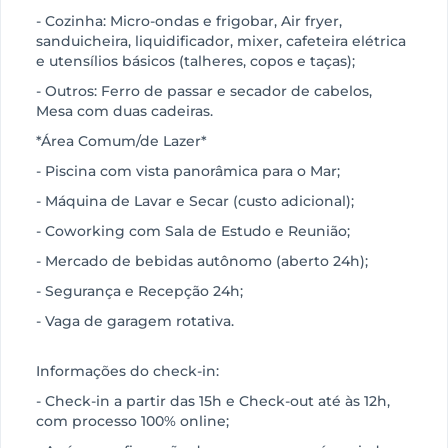
- Cozinha: Micro-ondas e frigobar, Air fryer,
sanduicheira, liquidificador, mixer, cafeteira elétrica
e utensílios básicos (talheres, copos e taças);
- Outros: Ferro de passar e secador de cabelos,
Mesa com duas cadeiras.
*Área Comum/de Lazer*
- Piscina com vista panorâmica para o Mar;
- Máquina de Lavar e Secar (custo adicional);
- Coworking com Sala de Estudo e Reunião;
- Mercado de bebidas autônomo (aberto 24h);
- Segurança e Recepção 24h;
- Vaga de garagem rotativa.
Informações do check-in:
- Check-in a partir das 15h e Check-out até às 12h,
com processo 100% online;