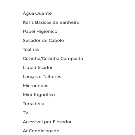
Água Quente
Itens Básicos de Banheiro
Papel Higiênico
Secador de Cabelo
Toalhas
Cozinha/Cozinha Compacta
Liquidificador
Louças e Talheres
Microondas
Mini-frigorífico
Torradeira
TV
Acessível por Elevador
Ar Condicionado