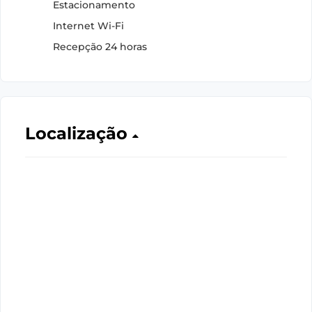
Estacionamento
Internet Wi-Fi
Recepção 24 horas
Localização