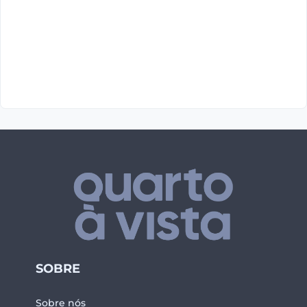
SOBRE
Sobre nós