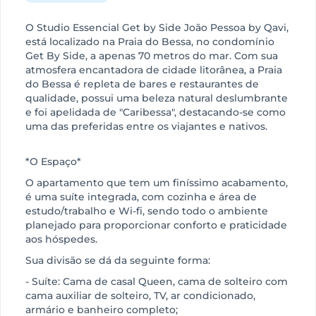
O Studio Essencial Get by Side João Pessoa by Qavi,
está localizado na Praia do Bessa, no condomínio
Get By Side, a apenas 70 metros do mar. Com sua
atmosfera encantadora de cidade litorânea, a Praia
do Bessa é repleta de bares e restaurantes de
qualidade, possui uma beleza natural deslumbrante
e foi apelidada de "Caribessa", destacando-se como
uma das preferidas entre os viajantes e nativos.
*O Espaço*
O apartamento que tem um finíssimo acabamento,
é uma suíte integrada, com cozinha e área de
estudo/trabalho e Wi-fi, sendo todo o ambiente
planejado para proporcionar conforto e praticidade
aos hóspedes.
Sua divisão se dá da seguinte forma:
- Suíte: Cama de casal Queen, cama de solteiro com
cama auxiliar de solteiro, TV, ar condicionado,
armário e banheiro completo;