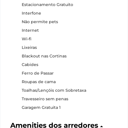
Estacionamento Gratuito
Interfone
Não permite pets
Internet
Wi-fi
Lixeiras
Blackout nas Cortinas
Cabides
Ferro de Passar
Roupas de cama
Toalhas/Lençóis com Sobretaxa
Travesseiro sem penas
Garagem Gratuita 1
Amenities dos arredores