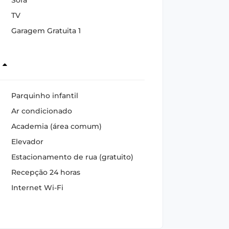
TV
Garagem Gratuita 1
s
Parquinho infantil
Ar condicionado
Academia (área comum)
Elevador
Estacionamento de rua (gratuito)
Recepção 24 horas
Internet Wi-Fi