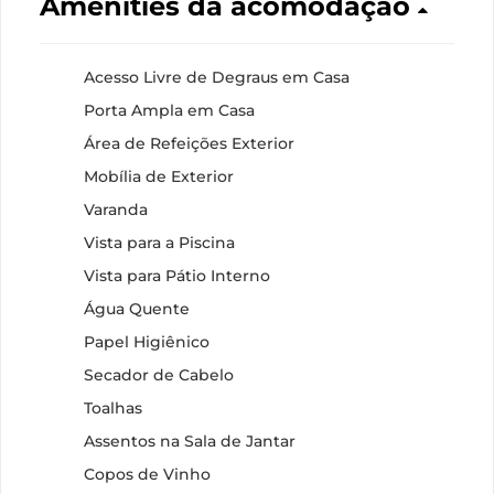
Amenities da acomodação
Acesso Livre de Degraus em Casa
Porta Ampla em Casa
Área de Refeições Exterior
Mobília de Exterior
Varanda
Vista para a Piscina
Vista para Pátio Interno
Água Quente
Papel Higiênico
Secador de Cabelo
Toalhas
Assentos na Sala de Jantar
Copos de Vinho