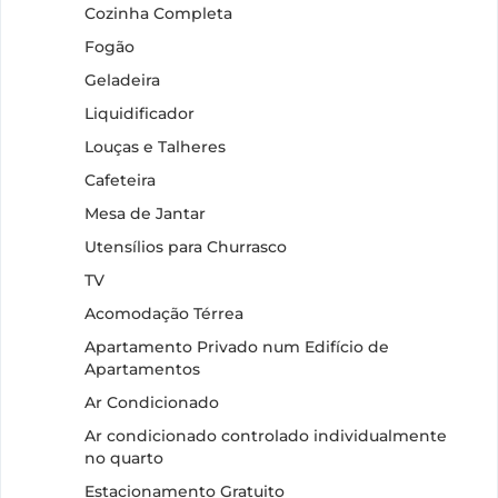
Cozinha Completa
Fogão
Geladeira
Liquidificador
Louças e Talheres
Cafeteira
Mesa de Jantar
Utensílios para Churrasco
TV
Acomodação Térrea
Apartamento Privado num Edifício de
Apartamentos
Ar Condicionado
Ar condicionado controlado individualmente
no quarto
Estacionamento Gratuito