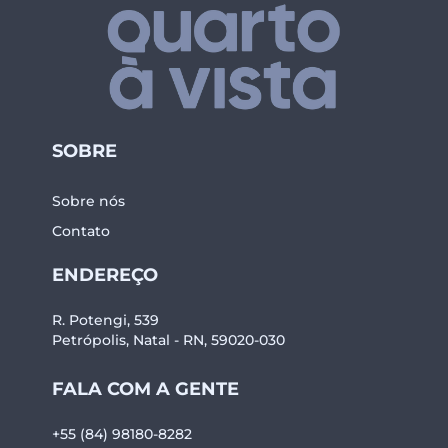
SOBRE
Sobre nós
Contato
ENDEREÇO
R. Potengi, 539
Petrópolis, Natal - RN, 59020-030
FALA COM A GENTE
+55 (84) 98180-8282