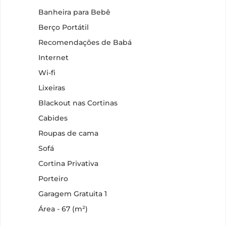
Banheira para Bebê
Berço Portátil
Recomendações de Babá
Internet
Wi-fi
Lixeiras
Blackout nas Cortinas
Cabides
Roupas de cama
Sofá
Cortina Privativa
Porteiro
Garagem Gratuita 1
Área - 67 (m²)