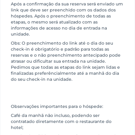
Após a confirmação da sua reserva será enviado um
link que deve ser preenchido com os dados dos
hóspedes. Após o preenchimento de todas as
etapas, o mesmo será atualizado com as
informações de acesso no dia de entrada na
unidade.
Obs: O preenchimento do link até o dia do seu
check-in é obrigatório e padrão para todas as
reservas e o não preenchimento antecipado pode
atrasar ou dificultar sua entrada na unidade.
Pedimos que todas as etapas do link sejam lidas e
finalizadas preferêncialmente até a manhã do dia
do seu check-in na unidade.
Observações importantes para o hóspede:
Café da manhã não incluso, podendo ser
contratado diretamente com o restaurante do
hotel;