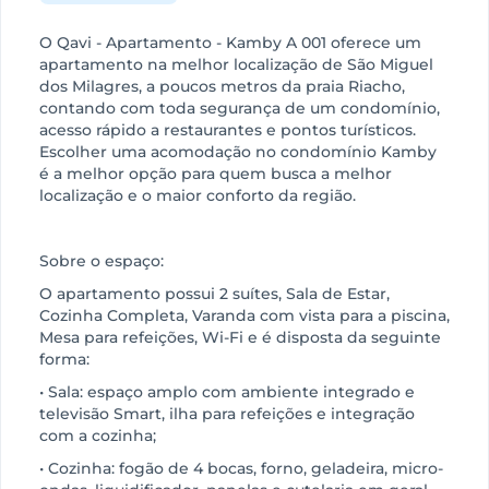
O Qavi - Apartamento - Kamby A 001 oferece um
apartamento na melhor localização de São Miguel
dos Milagres, a poucos metros da praia Riacho,
contando com toda segurança de um condomínio,
acesso rápido a restaurantes e pontos turísticos.
Escolher uma acomodação no condomínio Kamby
é a melhor opção para quem busca a melhor
localização e o maior conforto da região.
Sobre o espaço:
O apartamento possui 2 suítes, Sala de Estar,
Cozinha Completa, Varanda com vista para a piscina,
Mesa para refeições, Wi-Fi e é disposta da seguinte
forma:
• Sala: espaço amplo com ambiente integrado e
televisão Smart, ilha para refeições e integração
com a cozinha;
• Cozinha: fogão de 4 bocas, forno, geladeira, micro-