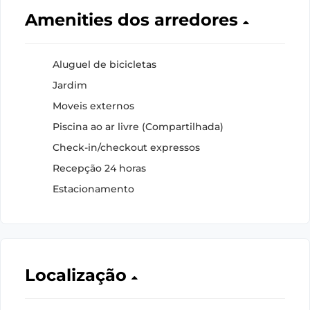
Amenities dos arredores
Aluguel de bicicletas
Jardim
Moveis externos
Piscina ao ar livre (Compartilhada)
Check-in/checkout expressos
Recepção 24 horas
Estacionamento
Localização