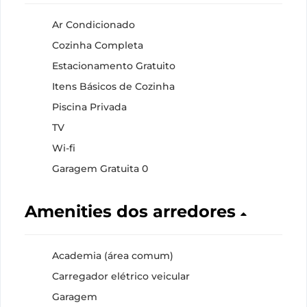
Ar Condicionado
Cozinha Completa
Estacionamento Gratuito
Itens Básicos de Cozinha
Piscina Privada
TV
Wi-fi
Garagem Gratuita 0
Amenities dos arredores
Academia (área comum)
Carregador elétrico veicular
Garagem