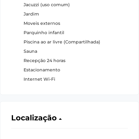
Jacuzzi (uso comum)
Jardim
Moveis externos
Parquinho infantil
Piscina ao ar livre (Compartilhada)
Sauna
Recepção 24 horas
Estacionamento
Internet Wi-Fi
Localização