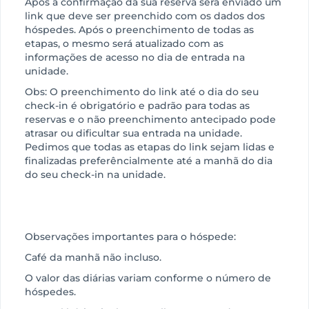
Após a confirmação da sua reserva será enviado um
link que deve ser preenchido com os dados dos
hóspedes. Após o preenchimento de todas as
etapas, o mesmo será atualizado com as
informações de acesso no dia de entrada na
unidade.
Obs: O preenchimento do link até o dia do seu
check-in é obrigatório e padrão para todas as
reservas e o não preenchimento antecipado pode
atrasar ou dificultar sua entrada na unidade.
Pedimos que todas as etapas do link sejam lidas e
finalizadas preferêncialmente até a manhã do dia
do seu check-in na unidade.
Observações importantes para o hóspede:
Café da manhã não incluso.
O valor das diárias variam conforme o número de
hóspedes.