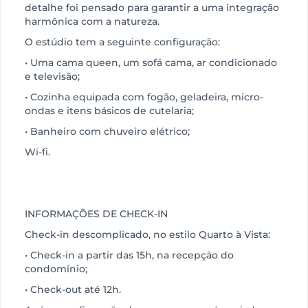
detalhe foi pensado para garantir a uma integração
harmônica com a natureza.
O estúdio tem a seguinte configuração:
• Uma cama queen, um sofá cama, ar condicionado
e televisão;
• Cozinha equipada com fogão, geladeira, micro-
ondas e itens básicos de cutelaria;
• Banheiro com chuveiro elétrico;
Wi-fi.
INFORMAÇÕES DE CHECK-IN
Check-in descomplicado, no estilo Quarto à Vista:
• Check-in a partir das 15h, na recepção do
condomínio;
• Check-out até 12h.