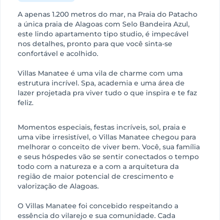
A apenas 1.200 metros do mar, na Praia do Patacho
a única praia de Alagoas com Selo Bandeira Azul,
este lindo apartamento tipo studio, é impecável
nos detalhes, pronto para que você sinta-se
confortável e acolhido.
Villas Manatee é uma vila de charme com uma
estrutura incrível. Spa, academia e uma área de
lazer projetada pra viver tudo o que inspira e te faz
feliz.
Momentos especiais, festas incríveis, sol, praia e
uma vibe irresistível, o Villas Manatee chegou para
melhorar o conceito de viver bem. Você, sua família
e seus hóspedes vão se sentir conectados o tempo
todo com a natureza e a com a arquitetura da
região de maior potencial de crescimento e
valorização de Alagoas.
O Villas Manatee foi concebido respeitando a
essência do vilarejo e sua comunidade. Cada