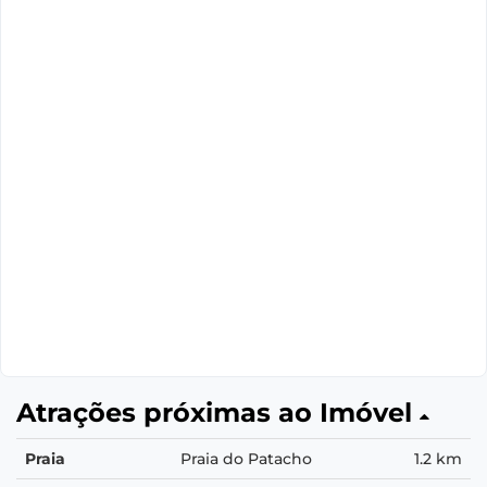
Atrações próximas ao Imóvel
Praia
Praia do Patacho
1.2 km