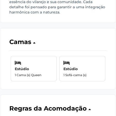
essência do vilarejo e sua comunidade. Cada
detalhe foi pensado para garantir a uma integração
harmônica com a natureza.
Camas
Estúdio
Estúdio
1 Cama (s) Queen
1 Sofá-cama (s)
Regras da Acomodação