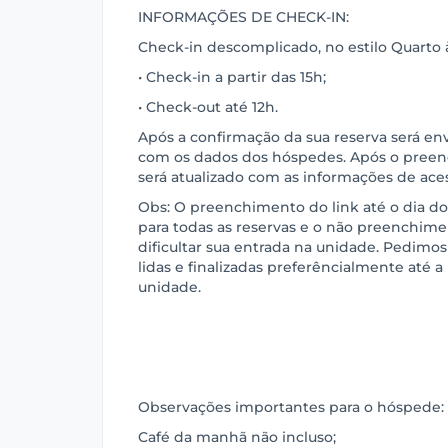
INFORMAÇÕES DE CHECK-IN:
Check-in descomplicado, no estilo Quarto à
• Check-in a partir das 15h;
• Check-out até 12h.
Após a confirmação da sua reserva será e
com os dados dos hóspedes. Após o preen
será atualizado com as informações de ace
Obs: O preenchimento do link até o dia do
para todas as reservas e o não preenchime
dificultar sua entrada na unidade. Pedimos
lidas e finalizadas preferêncialmente até 
unidade.
Observações importantes para o hóspede:
Café da manhã não incluso;