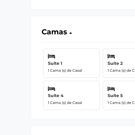
Camas
Suíte 1
Suíte 2
1 Cama (s) de Casal
1 Cama (s) de C
Suíte 4
Suíte 5
1 Cama (s) de Casal
1 Cama (s) de C