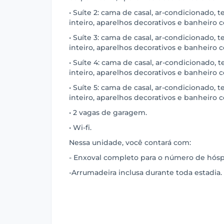
• Suíte 2: cama de casal, ar-condicionado, 
inteiro, aparelhos decorativos e banheiro c
• Suíte 3: cama de casal, ar-condicionado, 
inteiro, aparelhos decorativos e banheiro c
• Suíte 4: cama de casal, ar-condicionado, 
inteiro, aparelhos decorativos e banheiro c
• Suíte 5: cama de casal, ar-condicionado, 
inteiro, aparelhos decorativos e banheiro c
• 2 vagas de garagem.
• Wi-fi.
Nessa unidade, você contará com:
- Enxoval completo para o número de hósp
-Arrumadeira inclusa durante toda estadia.