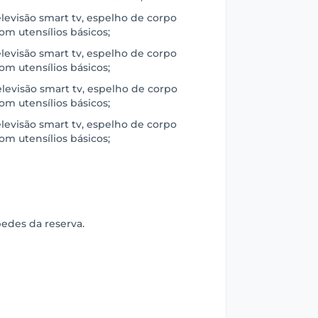
televisão smart tv, espelho de corpo
om utensílios básicos;
televisão smart tv, espelho de corpo
om utensílios básicos;
televisão smart tv, espelho de corpo
om utensílios básicos;
televisão smart tv, espelho de corpo
om utensílios básicos;
edes da reserva.