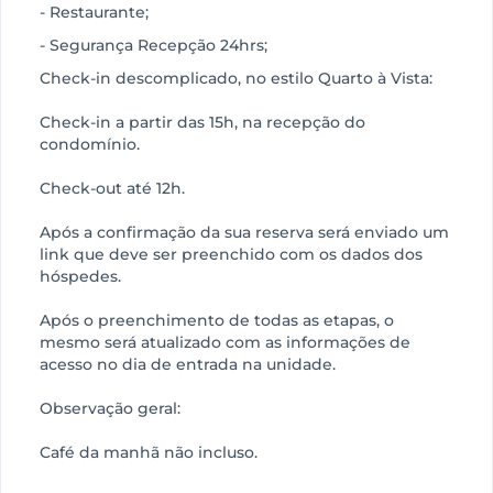
- Restaurante;
- Segurança Recepção 24hrs;
Check-in descomplicado, no estilo Quarto à Vista:
Check-in a partir das 15h, na recepção do
condomínio.
Check-out até 12h.
Após a confirmação da sua reserva será enviado um
link que deve ser preenchido com os dados dos
hóspedes.
Após o preenchimento de todas as etapas, o
mesmo será atualizado com as informações de
acesso no dia de entrada na unidade.
Observação geral:
Café da manhã não incluso.