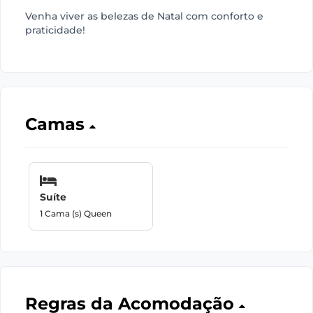
Venha viver as belezas de Natal com conforto e
praticidade!
Camas
Suíte
1 Cama (s) Queen
Regras da Acomodação