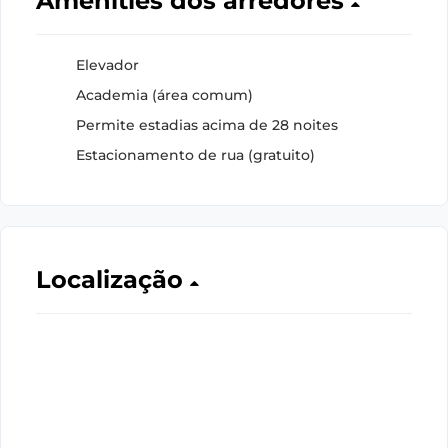
Amenities dos arredores
Elevador
Academia (área comum)
Permite estadias acima de 28 noites
Estacionamento de rua (gratuito)
Localização