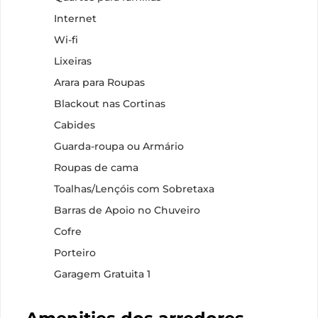
Internet
Wi-fi
Lixeiras
Arara para Roupas
Blackout nas Cortinas
Cabides
Guarda-roupa ou Armário
Roupas de cama
Toalhas/Lençóis com Sobretaxa
Barras de Apoio no Chuveiro
Cofre
Porteiro
Garagem Gratuita 1