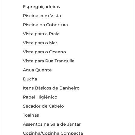
Espreguiçadeiras
Piscina com Vista
Piscina na Cobertura
Vista para a Praia
Vista para o Mar
Vista para o Oceano
Vista para Rua Tranquila
Água Quente
Ducha
Itens Básicos de Banheiro
Papel Higiênico
Secador de Cabelo
Toalhas
Assentos na Sala de Jantar
Cozinha/Cozinha Compacta