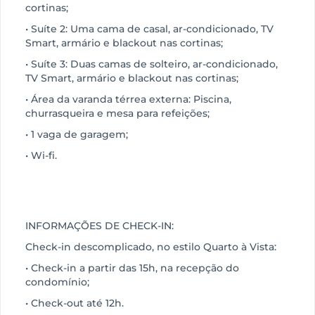
cortinas;
• Suíte 2: Uma cama de casal, ar-condicionado, TV
Smart, armário e blackout nas cortinas;
• Suíte 3: Duas camas de solteiro, ar-condicionado,
TV Smart, armário e blackout nas cortinas;
• Área da varanda térrea externa: Piscina,
churrasqueira e mesa para refeições;
• 1 vaga de garagem;
• Wi-fi.
INFORMAÇÕES DE CHECK-IN:
Check-in descomplicado, no estilo Quarto à Vista:
• Check-in a partir das 15h, na recepção do
condomínio;
• Check-out até 12h.