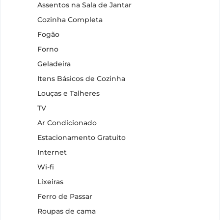
Assentos na Sala de Jantar
Cozinha Completa
Fogão
Forno
Geladeira
Itens Básicos de Cozinha
Louças e Talheres
TV
Ar Condicionado
Estacionamento Gratuito
Internet
Wi-fi
Lixeiras
Ferro de Passar
Roupas de cama