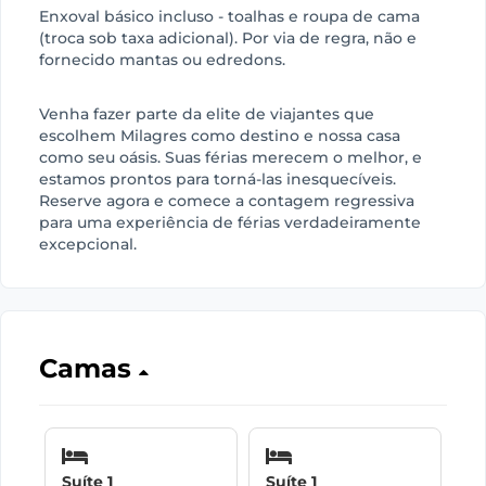
Enxoval básico incluso - toalhas e roupa de cama
(troca sob taxa adicional). Por via de regra, não e
fornecido mantas ou edredons.
Venha fazer parte da elite de viajantes que
escolhem Milagres como destino e nossa casa
como seu oásis. Suas férias merecem o melhor, e
estamos prontos para torná-las inesquecíveis.
Reserve agora e comece a contagem regressiva
para uma experiência de férias verdadeiramente
excepcional.
Camas
Suíte 1
Suíte 1