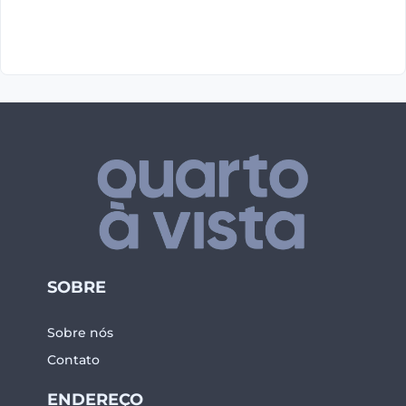
SOBRE
Sobre nós
Contato
ENDEREÇO