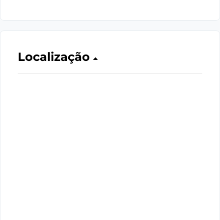
Localização