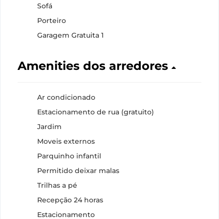
Sofá
Porteiro
Garagem Gratuita 1
Amenities dos arredores
Ar condicionado
Estacionamento de rua (gratuito)
Jardim
Moveis externos
Parquinho infantil
Permitido deixar malas
Trilhas a pé
Recepção 24 horas
Estacionamento