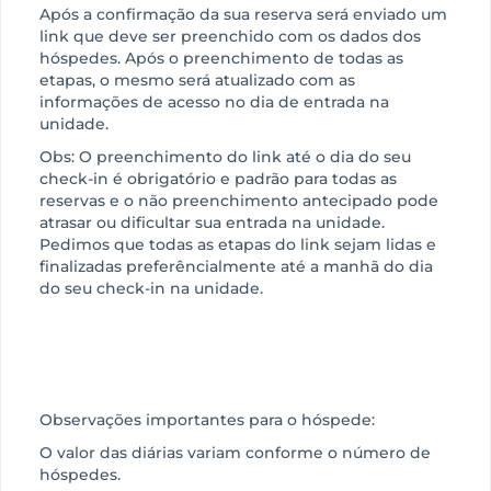
Após a confirmação da sua reserva será enviado um
link que deve ser preenchido com os dados dos
hóspedes. Após o preenchimento de todas as
etapas, o mesmo será atualizado com as
informações de acesso no dia de entrada na
unidade.
Obs: O preenchimento do link até o dia do seu
check-in é obrigatório e padrão para todas as
reservas e o não preenchimento antecipado pode
atrasar ou dificultar sua entrada na unidade.
Pedimos que todas as etapas do link sejam lidas e
finalizadas preferêncialmente até a manhã do dia
do seu check-in na unidade.
Observações importantes para o hóspede:
O valor das diárias variam conforme o número de
hóspedes.