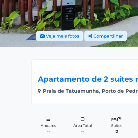
Veja mais fotos
Compartilhar
Apartamento de 2 suítes 
Praia de Tatuamunha, Porto de Pedr
Andares
Área Total
Suítes
--
--
2