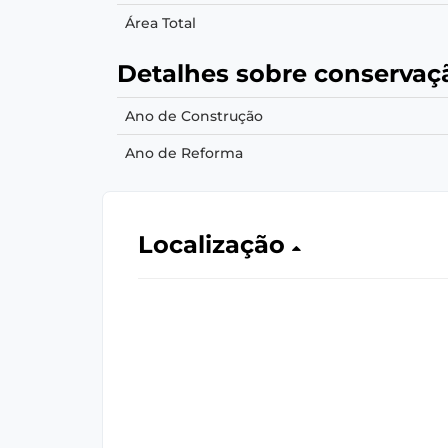
Área Total
Detalhes sobre conservaç
Ano de Construção
Ano de Reforma
Localização