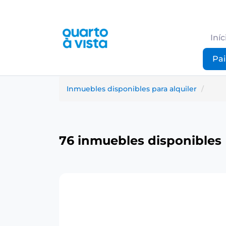
Iníc
Pai
Inmuebles disponibles para alquiler
76 inmuebles disponibles