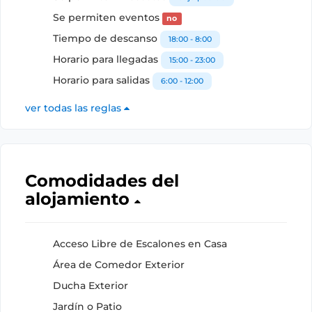
Se permiten eventos
no
Tiempo de descanso
18:00 - 8:00
Horario para llegadas
15:00 - 23:00
Horario para salidas
6:00 - 12:00
ver todas las reglas
Comodidades del
alojamiento
Acceso Libre de Escalones en Casa
Área de Comedor Exterior
Ducha Exterior
Jardín o Patio