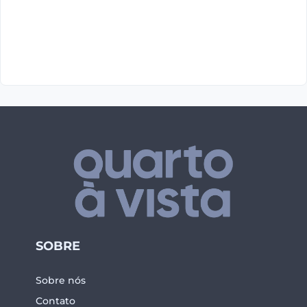
SOBRE
Sobre nós
Contato