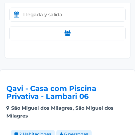
Qavi - Casa com Piscina
Privativa - Lambari 06
São Miguel dos Milagres, São Miguel dos
Milagres
2 Habitaciones
6 personas