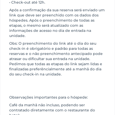
• Check-out até 12h.
Após a confirmação da sua reserva será enviado um
link que deve ser preenchido com os dados dos
hóspedes. Após o preenchimento de todas as
etapas, o mesmo será atualizado com as
informações de acesso no dia de entrada na
unidade.
Obs: O preenchimento do link até o dia do seu
check-in é obrigatório e padrão para todas as
reservas e o não preenchimento antecipado pode
atrasar ou dificultar sua entrada na unidade.
Pedimos que todas as etapas do link sejam lidas e
finalizadas preferêncialmente até a manhã do dia
do seu check-in na unidade.
Observações importantes para o hóspede:
Café da manhã não incluso, podendo ser
contratado diretamente com o restaurante do