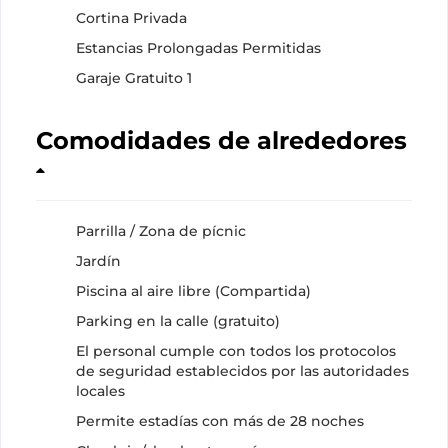
Cortina Privada
Estancias Prolongadas Permitidas
Garaje Gratuito 1
Comodidades de alrededores
Parrilla / Zona de pícnic
Jardín
Piscina al aire libre (Compartida)
Parking en la calle (gratuito)
El personal cumple con todos los protocolos
de seguridad establecidos por las autoridades
locales
Permite estadías con más de 28 noches