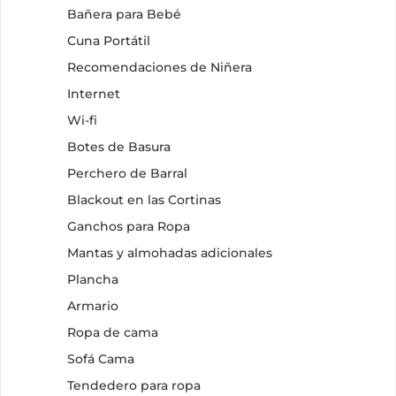
Bañera para Bebé
Cuna Portátil
Recomendaciones de Niñera
Internet
Wi-fi
Botes de Basura
Perchero de Barral
Blackout en las Cortinas
Ganchos para Ropa
Mantas y almohadas adicionales
Plancha
Armario
Ropa de cama
Sofá Cama
Tendedero para ropa