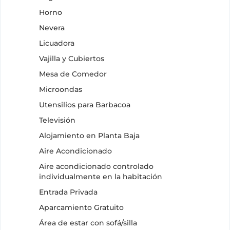
Horno
Nevera
Licuadora
Vajilla y Cubiertos
Mesa de Comedor
Microondas
Utensilios para Barbacoa
Televisión
Alojamiento en Planta Baja
Aire Acondicionado
Aire acondicionado controlado
individualmente en la habitación
Entrada Privada
Aparcamiento Gratuito
Área de estar con sofá/silla