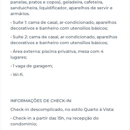
panelas, pratos e copos), geladeira, cafeteira,
sanduicheira, liquidificador, aparelhos de servir e
armários.
• Suíte 1: cama de casal, ar-condicionado, aparelhos
decorativos e banheiro com utensílios básicos;
• Suíte 2: cama de casal, ar-condicionado, aparelhos
decorativos e banheiro com utensílios básicos;
• Área externa: piscina privativa, mesa com 4
lugares;
• 1 vaga de garagem;
• Wi-fi.
INFORMAÇÕES DE CHECK-IN:
Check-in descomplicado, no estilo Quarto à Vista:
• Check-in a partir das 15h, na recepção do
condomínio;