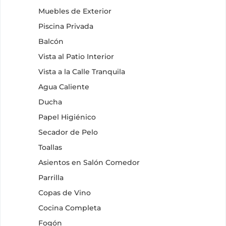
Muebles de Exterior
Piscina Privada
Balcón
Vista al Patio Interior
Vista a la Calle Tranquila
Agua Caliente
Ducha
Papel Higiénico
Secador de Pelo
Toallas
Asientos en Salón Comedor
Parrilla
Copas de Vino
Cocina Completa
Fogón