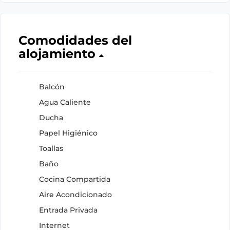
Comodidades del
alojamiento
Balcón
Agua Caliente
Ducha
Papel Higiénico
Toallas
Baño
Cocina Compartida
Aire Acondicionado
Entrada Privada
Internet