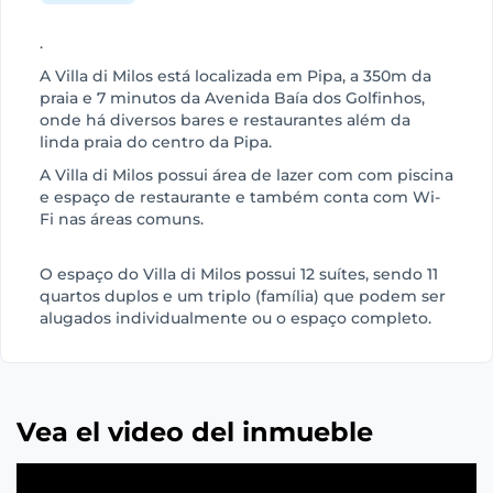
.
A Villa di Milos está localizada em Pipa, a 350m da
praia e 7 minutos da Avenida Baía dos Golfinhos,
onde há diversos bares e restaurantes além da
linda praia do centro da Pipa.
A Villa di Milos possui área de lazer com com piscina
e espaço de restaurante e também conta com Wi-
Fi nas áreas comuns.
O espaço do Villa di Milos possui 12 suítes, sendo 11
quartos duplos e um triplo (família) que podem ser
alugados individualmente ou o espaço completo.
Vea el video del inmueble