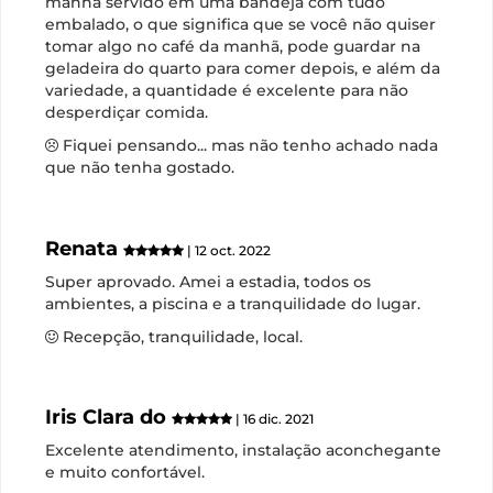
manhã servido em uma bandeja com tudo
embalado, o que significa que se você não quiser
tomar algo no café da manhã, pode guardar na
geladeira do quarto para comer depois, e além da
variedade, a quantidade é excelente para não
desperdiçar comida.
Fiquei pensando... mas não tenho achado nada
que não tenha gostado.
Renata
| 12 oct. 2022
Super aprovado. Amei a estadia, todos os
ambientes, a piscina e a tranquilidade do lugar.
Recepção, tranquilidade, local.
Iris Clara do
| 16 dic. 2021
Excelente atendimento, instalação aconchegante
e muito confortável.