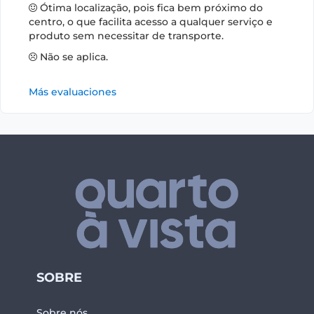
Ótima localização, pois fica bem próximo do
centro, o que facilita acesso a qualquer serviço e
produto sem necessitar de transporte.
Não se aplica.
Más evaluaciones
SOBRE
Sobre nós