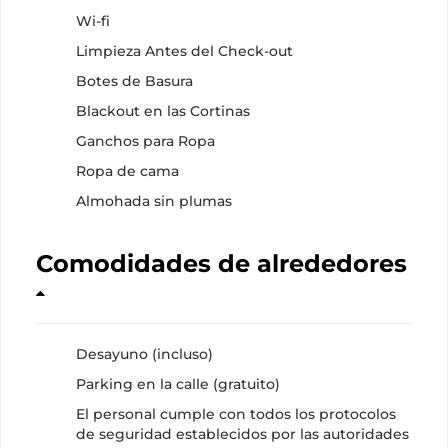
Wi-fi
Limpieza Antes del Check-out
Botes de Basura
Blackout en las Cortinas
Ganchos para Ropa
Ropa de cama
Almohada sin plumas
Comodidades de alrededores
Desayuno (incluso)
Parking en la calle (gratuito)
El personal cumple con todos los protocolos
de seguridad establecidos por las autoridades