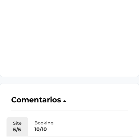
Comentarios
Booking
Site
10/10
5/5