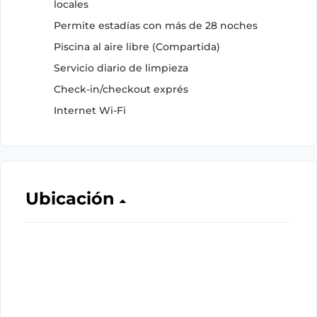
locales
Permite estadías con más de 28 noches
Piscina al aire libre (Compartida)
Servicio diario de limpieza
Check-in/checkout exprés
Internet Wi-Fi
Ubicación