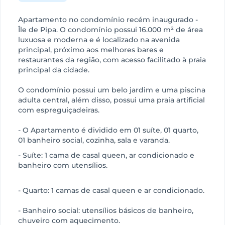
Apartamento no condomínio recém inaugurado -
Île de Pipa. O condomínio possui 16.000 m² de área
luxuosa e moderna e é localizado na avenida
principal, próximo aos melhores bares e
restaurantes da região, com acesso facilitado à praia
principal da cidade.
O condomínio possui um belo jardim e uma piscina
adulta central, além disso, possui uma praia artificial
com espreguiçadeiras.
- O Apartamento é dividido em 01 suíte, 01 quarto,
01 banheiro social, cozinha, sala e varanda.
- Suíte: 1 cama de casal queen, ar condicionado e
banheiro com utensílios.
- Quarto: 1 camas de casal queen e ar condicionado.
- Banheiro social: utensílios básicos de banheiro,
chuveiro com aquecimento.