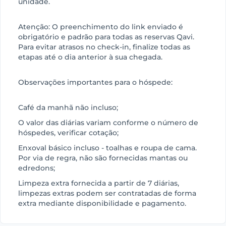
unidade.
Atenção: O preenchimento do link enviado é
obrigatório e padrão para todas as reservas Qavi.
Para evitar atrasos no check-in, finalize todas as
etapas até o dia anterior à sua chegada.
Observações importantes para o hóspede:
Café da manhã não incluso;
O valor das diárias variam conforme o número de
hóspedes, verificar cotação;
Enxoval básico incluso - toalhas e roupa de cama.
Por via de regra, não são fornecidas mantas ou
edredons;
Limpeza extra fornecida a partir de 7 diárias,
limpezas extras podem ser contratadas de forma
extra mediante disponibilidade e pagamento.