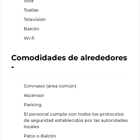
Sofá
Toallas
Televisión
Balcón
Wi-fi
Comodidades de alrededores
Gimnasio (área común)
Ascensor
Parking
El personal cumple con todos los protocolos
de seguridad establecidos por las autoridades
locales
Patio o Balcón