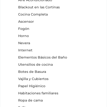
Blackout en las Cortinas
Cocina Completa
Ascensor
Fogón
Horno
Nevera
Internet
Elementos Básicos del Baño
Utensilios de cocina
Botes de Basura
Vajilla y Cubiertos
Papel Higiénico
Habitaciones familiares
Ropa de cama