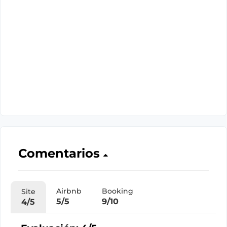
Comentarios
Airbnb
Booking
Site
5/5
9/10
4/5