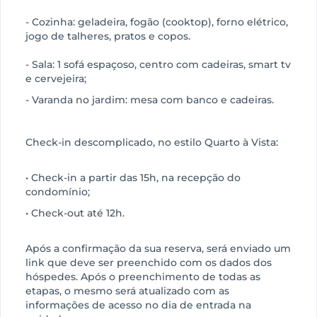
- Cozinha: geladeira, fogão (cooktop), forno elétrico,
jogo de talheres, pratos e copos.
- Sala: 1 sofá espaçoso, centro com cadeiras, smart tv
e cervejeira;
- Varanda no jardim: mesa com banco e cadeiras.
Check-in descomplicado, no estilo Quarto à Vista:
• Check-in a partir das 15h, na recepção do
condomínio;
• Check-out até 12h.
Após a confirmação da sua reserva, será enviado um
link que deve ser preenchido com os dados dos
hóspedes. Após o preenchimento de todas as
etapas, o mesmo será atualizado com as
informações de acesso no dia de entrada na