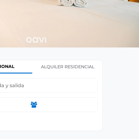
IONAL
ALQUILER RESIDENCIAL