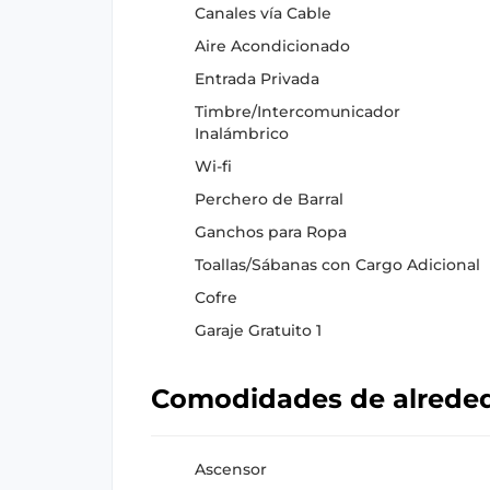
Canales vía Cable
Aire Acondicionado
Entrada Privada
Timbre/Intercomunicador
Inalámbrico
Wi-fi
Perchero de Barral
Ganchos para Ropa
Toallas/Sábanas con Cargo Adicional
Cofre
Garaje Gratuito 1
Comodidades de alrede
Ascensor