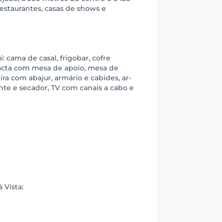
estaurantes, casas de shows e
: cama de casal, frigobar, cofre
pacta com mesa de apoio, mesa de
ira com abajur, armário e cabides, ar-
te e secador, TV com canais a cabo e
 Vista: