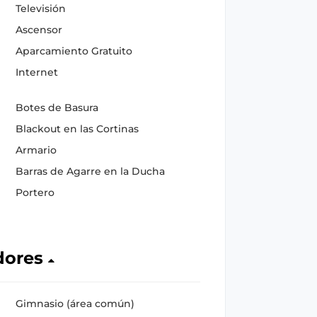
Televisión
Ascensor
Aparcamiento Gratuito
Internet
Botes de Basura
Blackout en las Cortinas
Armario
Barras de Agarre en la Ducha
Portero
dores
Gimnasio (área común)