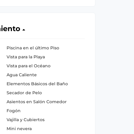
miento
Piscina en el último Piso
Vista para la Playa
Vista para el Océano
Agua Caliente
Elementos Básicos del Baño
Secador de Pelo
Asientos en Salón Comedor
Fogón
Vajilla y Cubiertos
Mini nevera