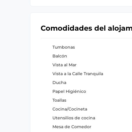
Comodidades del aloja
Tumbonas
Balcón
Vista al Mar
Vista a la Calle Tranquila
Ducha
Papel Higiénico
Toallas
Cocina/Cocineta
Utensilios de cocina
Mesa de Comedor