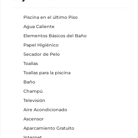
Piscina en el último Piso
Agua Caliente
Elementos Básicos del Baño
Papel Higiénico
Secador de Pelo
Toallas
Toallas para la piscina
Baño
Champú
Televisión
Aire Acondicionado
Ascensor
Aparcamiento Gratuito
Internet