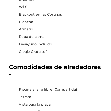
Wi-fi
Blackout en las Cortinas
Plancha
Armario
Ropa de cama
Desayuno Incluido
Garaje Gratuito 1
Comodidades de alrededores
Piscina al aire libre (Compartida)
Terraza
Vista para la playa