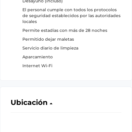
Desayuno (incluso)
El personal cumple con todos los protocolos
de seguridad establecidos por las autoridades
locales
Permite estadías con más de 28 noches
Permitido dejar maletas
Servicio diario de limpieza
Aparcamiento
Internet Wi-Fi
Ubicación