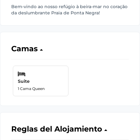
Bem-vindo ao nosso refúgio à beira-mar no coração
da deslumbrante Praia de Ponta Negra!
Camas
Suite
1 Cama Queen
Reglas del Alojamiento