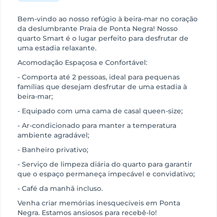
Bem-vindo ao nosso refúgio à beira-mar no coração
da deslumbrante Praia de Ponta Negra! Nosso
quarto Smart é o lugar perfeito para desfrutar de
uma estadia relaxante.
Acomodação Espaçosa e Confortável:
- Comporta até 2 pessoas, ideal para pequenas
famílias que desejam desfrutar de uma estadia à
beira-mar;
- Equipado com uma cama de casal queen-size;
- Ar-condicionado para manter a temperatura
ambiente agradável;
- Banheiro privativo;
- Serviço de limpeza diária do quarto para garantir
que o espaço permaneça impecável e convidativo;
- Café da manhã incluso.
Venha criar memórias inesquecíveis em Ponta
Negra. Estamos ansiosos para recebê-lo!