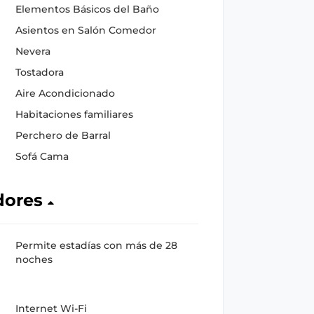
Elementos Básicos del Baño
Asientos en Salón Comedor
Nevera
Tostadora
Aire Acondicionado
Habitaciones familiares
Perchero de Barral
Sofá Cama
dores
Permite estadías con más de 28
noches
Internet Wi-Fi