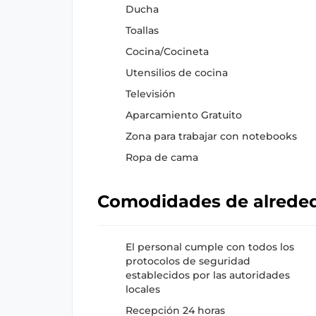
Ducha
Toallas
Cocina/Cocineta
Utensilios de cocina
Televisión
Aparcamiento Gratuito
Zona para trabajar con notebooks
Ropa de cama
Comodidades de alrede
El personal cumple con todos los
protocolos de seguridad
establecidos por las autoridades
locales
Recepción 24 horas