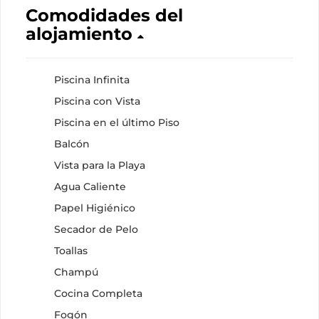
Comodidades del
alojamiento
Piscina Infinita
Piscina con Vista
Piscina en el último Piso
Balcón
Vista para la Playa
Agua Caliente
Papel Higiénico
Secador de Pelo
Toallas
Champú
Cocina Completa
Fogón