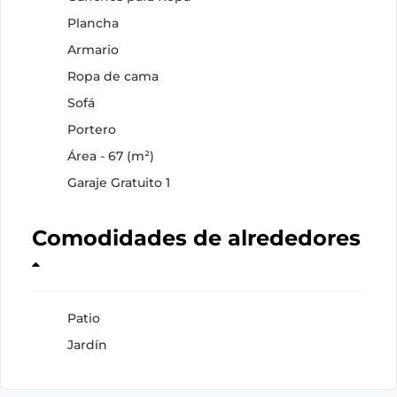
Plancha
Armario
Ropa de cama
Sofá
Portero
Área - 67 (m²)
Garaje Gratuito 1
Comodidades de alrededores
Patio
Jardín