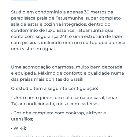
Studio em condominio a apenas 30 metros da
paradisíaca praia de Tatuamunha, super completo
sala de estar e cozinha integrados, dentro do
condomínio de luxo Essence Tatuamunha que
conta com segurança 24h e uma estrutura de lazer
com piscinas incluindo uma no rooftop que oferece
uma vista sem igual.
Uma acomodação charmosa, muito bem decorada
e equipada. Máximo de conforto e qualidade numa
das praias mais bonitas do Brasil!
O estúdio tem a seguinte configuração:
• Uma cama queen, um sofá cama de casal, smart
TV, ar condicionado, mesa com cadeiras;
• Cozinha completa com cooktop, airfryer e
utensílios;
• Wi-Fi;