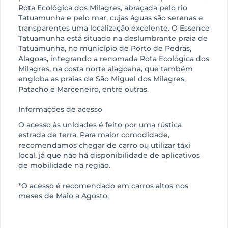
Rota Ecológica dos Milagres, abraçada pelo rio
Tatuamunha e pelo mar, cujas águas são serenas e
transparentes uma localização excelente. O Essence
Tatuamunha está situado na deslumbrante praia de
Tatuamunha, no município de Porto de Pedras,
Alagoas, integrando a renomada Rota Ecológica dos
Milagres, na costa norte alagoana, que também
engloba as praias de São Miguel dos Milagres,
Patacho e Marceneiro, entre outras.
Informações de acesso
O acesso às unidades é feito por uma rústica
estrada de terra. Para maior comodidade,
recomendamos chegar de carro ou utilizar táxi
local, já que não há disponibilidade de aplicativos
de mobilidade na região.
*O acesso é recomendado em carros altos nos
meses de Maio a Agosto.