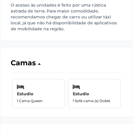
O acesso às unidades é feito por uma rústica
estrada de terra. Para maior comodidade,
recomendamos chegar de carro ou utilizar táxi
local, já que não há disponibilidade de aplicativos
de mobilidade na região.
Camas
Estudio
Estudio
1 Cama Queen
1 Sofá cama (s) Doble