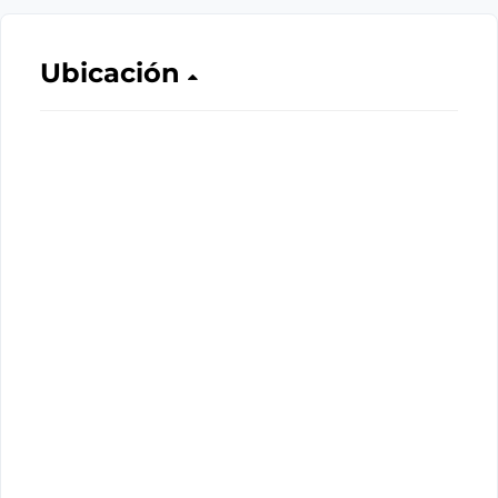
Ubicación