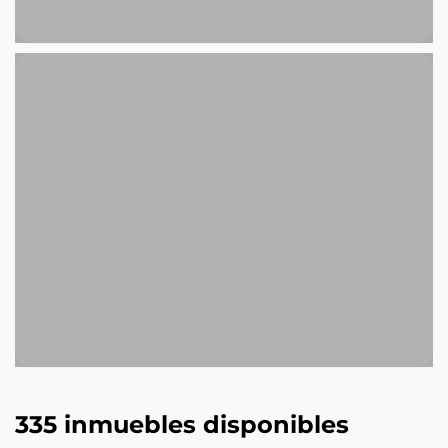
335 inmuebles disponibles