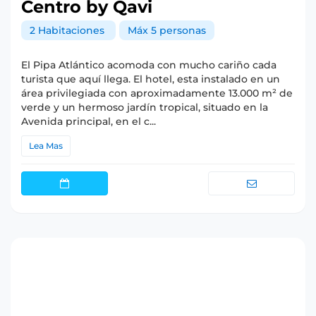
Centro by Qavi
2 Habitaciones
Máx 5 personas
El Pipa Atlántico acomoda con mucho cariño cada
turista que aquí llega. El hotel, esta instalado en un
área privilegiada con aproximadamente 13.000 m² de
verde y un hermoso jardín tropical, situado en la
Avenida principal, en el c...
Lea Mas