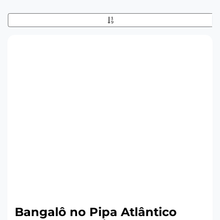
Bangalô no Pipa Atlântico