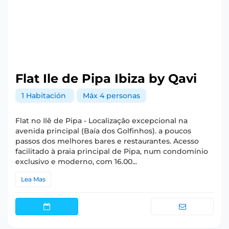
Flat Ile de Pipa Ibiza by Qavi
1 Habitación
Máx 4 personas
Flat no Ilê de Pipa - Localização excepcional na
avenida principal (Baía dos Golfinhos). a poucos
passos dos melhores bares e restaurantes. Acesso
facilitado à praia principal de Pipa, num condomínio
exclusivo e moderno, com 16.00...
Lea Mas