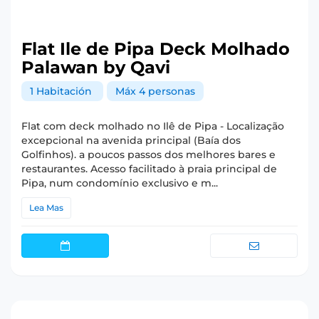
Flat Ile de Pipa Deck Molhado
Palawan by Qavi
1 Habitación
Máx 4 personas
Flat com deck molhado no Ilê de Pipa - Localização
excepcional na avenida principal (Baía dos
Golfinhos). a poucos passos dos melhores bares e
restaurantes. Acesso facilitado à praia principal de
Pipa, num condomínio exclusivo e m...
Lea Mas