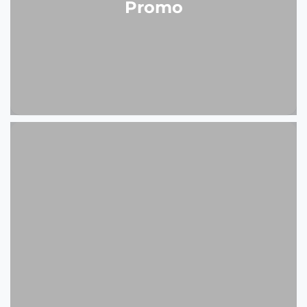
Promo