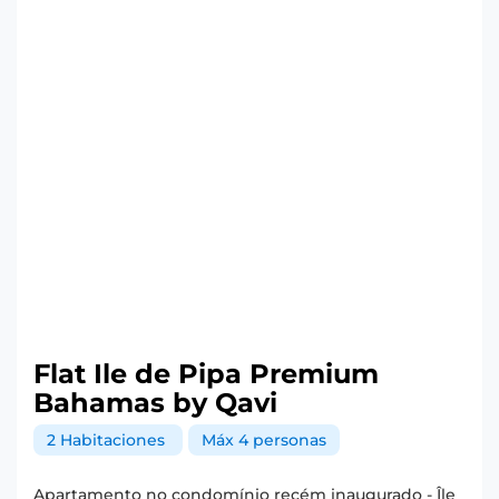
Flat Ile de Pipa Premium
Bahamas by Qavi
2 Habitaciones
Máx 4 personas
Apartamento no condomínio recém inaugurado - Île