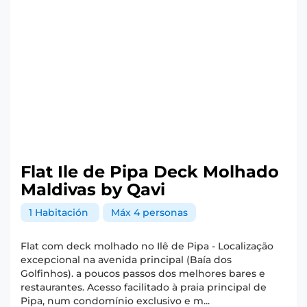
Flat Ile de Pipa Deck Molhado
Maldivas by Qavi
1 Habitación
Máx 4 personas
Flat com deck molhado no Ilê de Pipa - Localização
excepcional na avenida principal (Baía dos
Golfinhos). a poucos passos dos melhores bares e
restaurantes. Acesso facilitado à praia principal de
Pipa, num condomínio exclusivo e m...