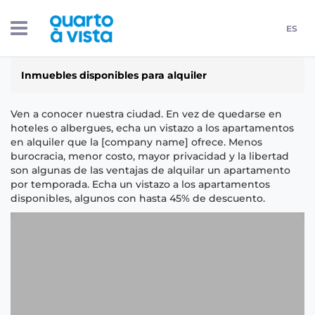
ES
Inmuebles disponibles para alquiler
Ven a conocer nuestra ciudad. En vez de quedarse en
hoteles o albergues, echa un vistazo a los apartamentos
en alquiler que la [company name] ofrece. Menos
burocracia, menor costo, mayor privacidad y la libertad
son algunas de las ventajas de alquilar un apartamento
por temporada. Echa un vistazo a los apartamentos
disponibles, algunos con hasta 45% de descuento.