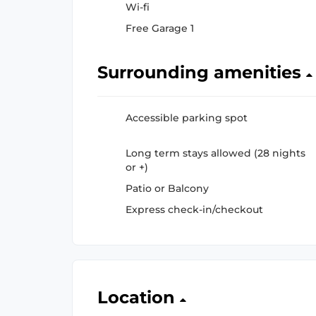
Wi-fi
Free Garage 1
Surrounding amenities
Accessible parking spot
Long term stays allowed (28 nights
or +)
Patio or Balcony
Express check-in/checkout
Location