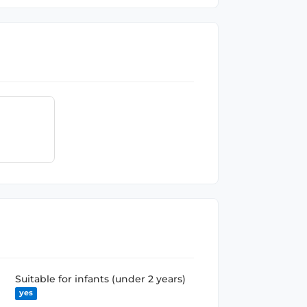
Suitable for infants (under 2 years)
yes