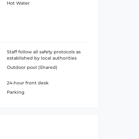
Hot Water
Staff follow all safety protocols as
established by local authorities
Outdoor pool (Shared)
24-hour front desk
Parking