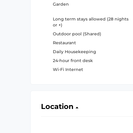
Garden
Long term stays allowed (28 nights
or +)
Outdoor pool (Shared)
Restaurant
Daily Housekeeping
24-hour front desk
Wi-Fi Internet
Location