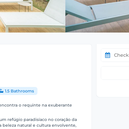
1.5 Bathrooms
encontra o requinte na exuberante
um refúgio paradisíaco no coração da
 beleza natural e cultura envolvente,