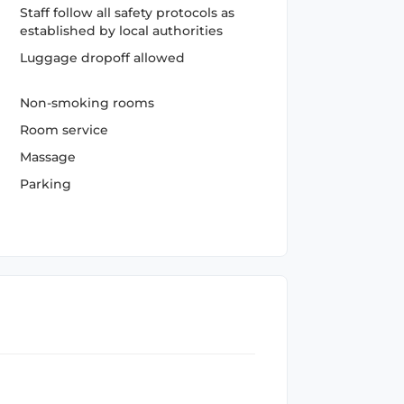
Staff follow all safety protocols as
established by local authorities
Luggage dropoff allowed
Non-smoking rooms
Room service
Massage
Parking