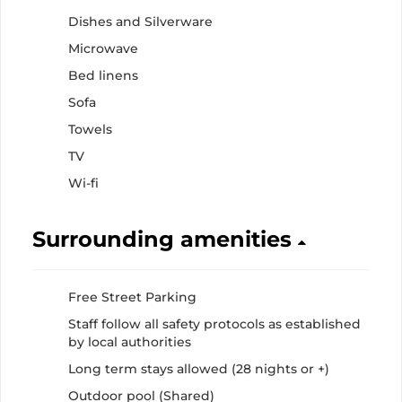
Dishes and Silverware
Microwave
Bed linens
Sofa
Towels
TV
Wi-fi
Surrounding amenities
Free Street Parking
Staff follow all safety protocols as established
by local authorities
Long term stays allowed (28 nights or +)
Outdoor pool (Shared)