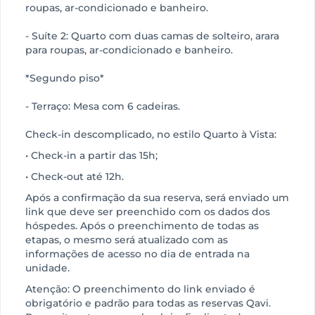
roupas, ar-condicionado e banheiro.
- Suíte 2: Quarto com duas camas de solteiro, arara
para roupas, ar-condicionado e banheiro.
*Segundo piso*
- Terraço: Mesa com 6 cadeiras.
Check-in descomplicado, no estilo Quarto à Vista:
• Check-in a partir das 15h;
• Check-out até 12h.
Após a confirmação da sua reserva, será enviado um
link que deve ser preenchido com os dados dos
hóspedes. Após o preenchimento de todas as
etapas, o mesmo será atualizado com as
informações de acesso no dia de entrada na
unidade.
Atenção: O preenchimento do link enviado é
obrigatório e padrão para todas as reservas Qavi.