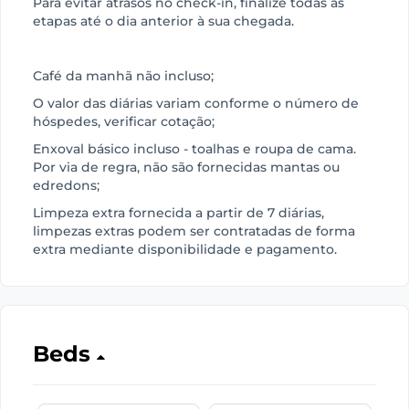
Para evitar atrasos no check-in, finalize todas as
etapas até o dia anterior à sua chegada.
Café da manhã não incluso;
O valor das diárias variam conforme o número de
hóspedes, verificar cotação;
Enxoval básico incluso - toalhas e roupa de cama.
Por via de regra, não são fornecidas mantas ou
edredons;
Limpeza extra fornecida a partir de 7 diárias,
limpezas extras podem ser contratadas de forma
extra mediante disponibilidade e pagamento.
Beds