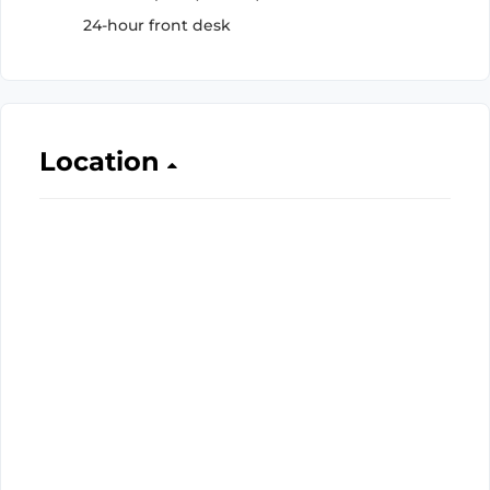
24-hour front desk
Location