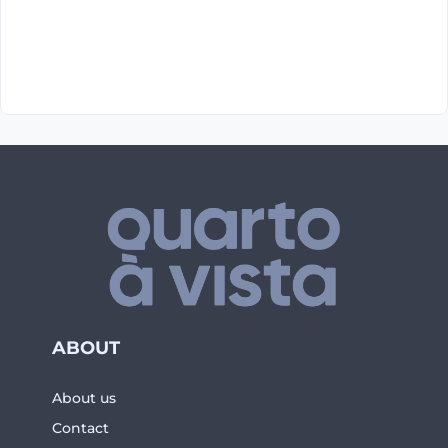
ABOUT
About us
Contact